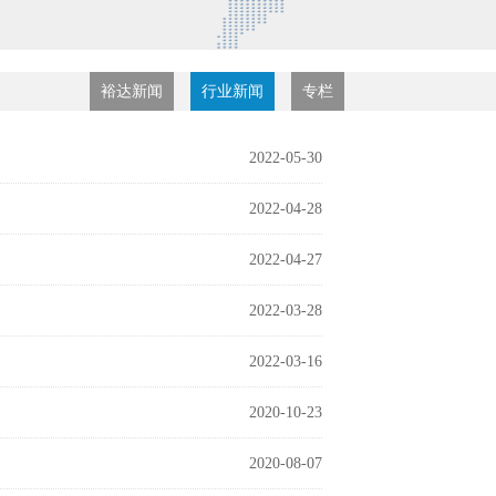
裕达新闻
行业新闻
专栏
2022-05-30
2022-04-28
2022-04-27
2022-03-28
2022-03-16
2020-10-23
2020-08-07