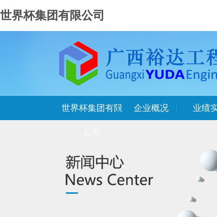
世界杯集团有限公司
世界杯集团有限
企业概况
业绩
公司