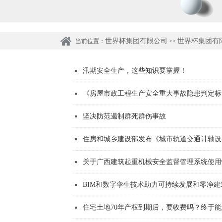
世界杯集团有限公司
世界杯集团有
当前位置：
>>
汛期安全生产，这些知识要掌握！
《房屋市政工程生产安全重大事故隐患判定标准
坚决防范遏制群死群伤事故
住房和城乡建设部发布《城市轨道交通计轴设
关于广西建筑起重机械安全监督管理系统使用
BIM和数字孪生技术助力可持续发展和零净建
住宅土地70年产权到期后，要收费吗？终于