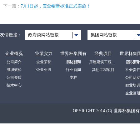
下一篇：
7月1日起，安全帽新标准正式实施！
友情链接：
政府类网站链接
集团网站链接
企业概况
业绩实力
世界杯集团有
经典项目
世界杯集
公司简介
企业荣誉
裕达新闻
房屋建筑工程项目
公司形
限公司
限公司
组织架构
企业业绩
行业新闻
其他工程项目
社会责
公司资质
专栏
公司活
技术中心
职业培
企业画
OPYRIGHT 2014 (C) 世界杯集团