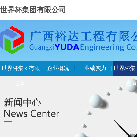
世界杯集团有限公司
世界杯集团有限
企业概况
业绩实力
世界杯集
公司
公