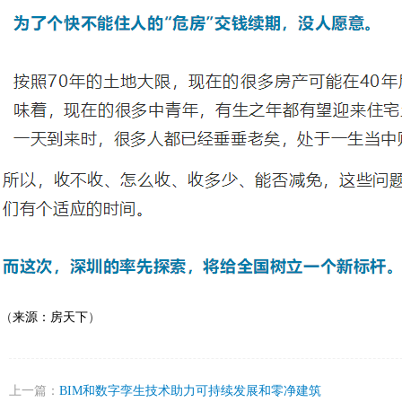
来源：房天下
（
）
上一篇：
BIM和数字孪生技术助力可持续发展和零净建筑