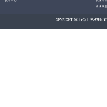
技术中心
职业培
企业画
OPYRIGHT 2014 (C) 世界杯集团