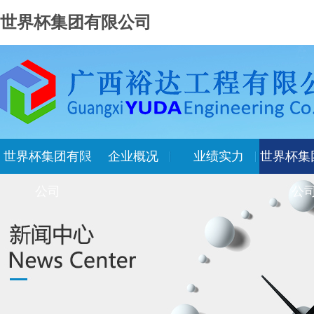
世界杯集团有限公司
世界杯集团有限
企业概况
业绩实力
世界杯集
公司
公