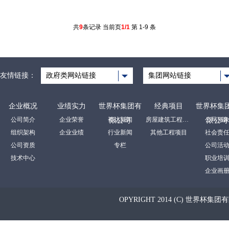
共
9
条记录 当前页
1/1
第 1-9 条
友情链接：
政府类网站链接
集团网站链接
企业概况
业绩实力
世界杯集团有
经典项目
世界杯集
公司简介
企业荣誉
裕达新闻
房屋建筑工程项目
公司形
限公司
限公司
组织架构
企业业绩
行业新闻
其他工程项目
社会责
公司资质
专栏
公司活
技术中心
职业培
企业画
OPYRIGHT 2014 (C) 世界杯集团