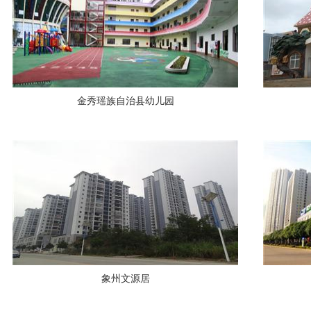
金秀瑶族自治县幼儿园
象州文源居