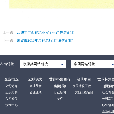
上一篇：
2018年广西建筑业安全生产先进企业
下一篇：
来宾市2018年度建筑行业“诚信企业”
友情链接：
政府类网站链接
集团网站链接
企业概况
业绩实力
世界杯集团有
经典项目
世界杯集
公司简介
企业荣誉
裕达新闻
房屋建筑工程项目
公司形
限公司
限公司
组织架构
企业业绩
行业新闻
其他工程项目
社会责
公司资质
专栏
公司活
技术中心
职业培
企业画