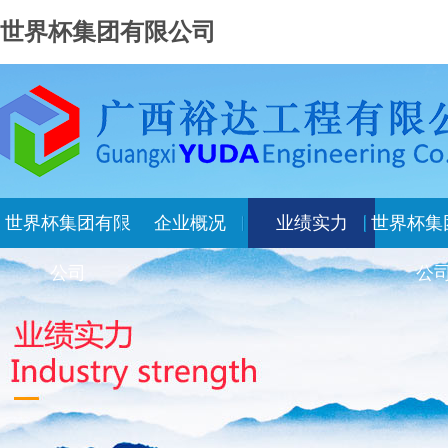
世界杯集团有限公司
世界杯集团有限
企业概况
业绩实力
世界杯集
公司
公