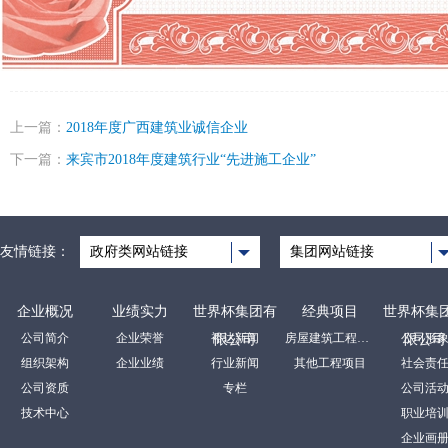
上一篇：
2018年度广西建筑业诚信企业
下一篇：
来宾市2018年度建筑行业“先进施工企业”
友情链接：
政府类网站链接
集团网站链接
企业概况
业绩实力
世界杯集团有
经典项目
世界杯集
公司简介
企业荣誉
裕达新闻
房屋建筑工程项目
公司形
限公司
限公司
组织架构
企业业绩
行业新闻
其他工程项目
社会责
公司资质
专栏
公司活
技术中心
职业培
企业画