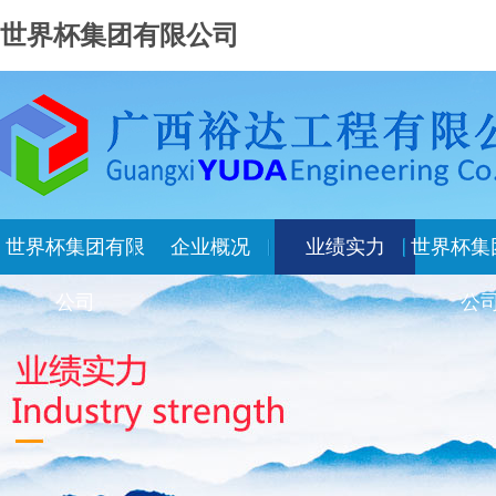
世界杯集团有限公司
世界杯集团有限
企业概况
业绩实力
世界杯集
公司
公