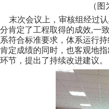
（图
末次会议上，审核组经过认
分肯定了工程取得的成效,一
系符合标准要求，体系运行持
肯定成绩的同时，也客观地指
环节，提出了持续改进建议。