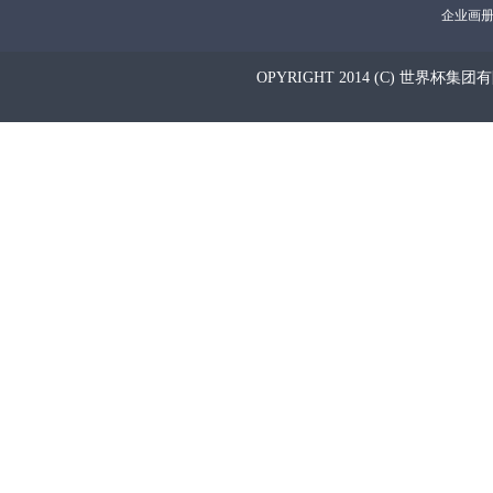
企业画
OPYRIGHT 2014 (C) 世界杯集团