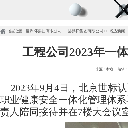
世界杯集团有限公司
世界杯集团有限公司
裕达新闻
当前位置：
>>
>>
工程公司2023年
来源：本站 | 编辑：管理
2023年9月4日，北京世
职业健康安全一体化管理体系
责人陪同接待并在7楼大会议