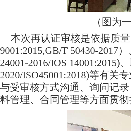
（图为
本次再认证审核是依据质量
9001:2015,GB/T 50430
24001-2016/IOS 14001:
2020/ISO45001:201
与受审核方式沟通、询问记录
料管理、合同管理等方面贯彻