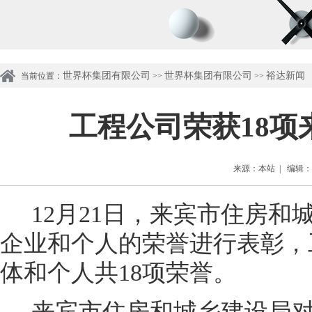
世界杯集团有限公司
世界杯集团有限公司
裕达新闻
当前位置：
>>
>>
工程公司荣获18
来源：本站 | 编辑：管理
12月21日，来宾市住房和
企业和个人的荣誉进行表彰，工
体和个人共18项荣誉。
来宾市住房和城乡建设局