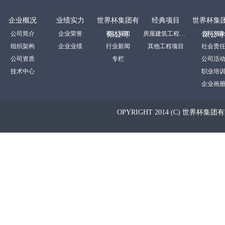
企业概况
业绩实力
世界杯集团有
经典项目
世界杯集
公司简介
企业荣誉
裕达新闻
房屋建筑工程项目
公司形
限公司
限公司
组织架构
企业业绩
行业新闻
其他工程项目
社会责
公司资质
专栏
公司活
技术中心
职业培
企业画
OPYRIGHT 2014 (C) 世界杯集团