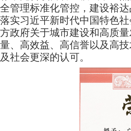
全管理标准化管控，建设裕达
落实习近平新时代中国特色社
方政府关于城市建设和高质量
量、高效益、高信誉以及高技
及社会更深的认可。