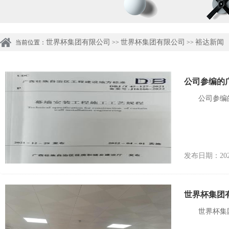
世界杯集团有限公司
世界杯集团有限公司
裕达新闻
当前位置：
>>
>>
公司参编的
公司参编
发布日期：
20
世界杯集团有
世界杯集