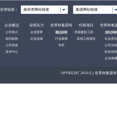
友情链接：
政府类网站链接
集团网站链接
企业概况
业绩实力
世界杯集团有
经典项目
世界杯集
公司简介
企业荣誉
裕达新闻
房屋建筑工程项目
公司形
限公司
限公司
组织架构
企业业绩
行业新闻
其他工程项目
社会责
公司资质
专栏
公司活
技术中心
职业培
企业画
OPYRIGHT 2014 (C) 世界杯集团