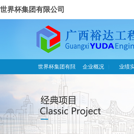
世界杯集团有限公司
世界杯集团有限
企业概况
业绩
公司