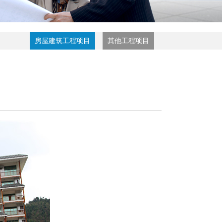
房屋建筑工程项目
其他工程项目