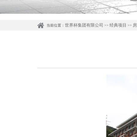
世界杯集团有限公司
经典项目
房
当前位置：
>>
>>